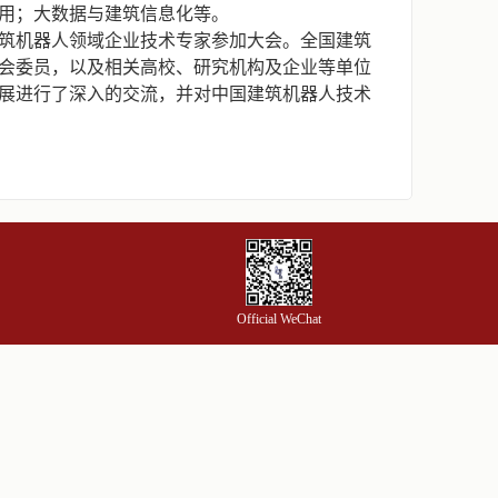
用；大数据与建筑信息化等。
筑机器人领域企业技术专家参加大会。全国建筑
会委员，以及相关高校、研究机构及企业等单位
展进行了深入的交流，并对中国建筑机器人技术
Official WeChat