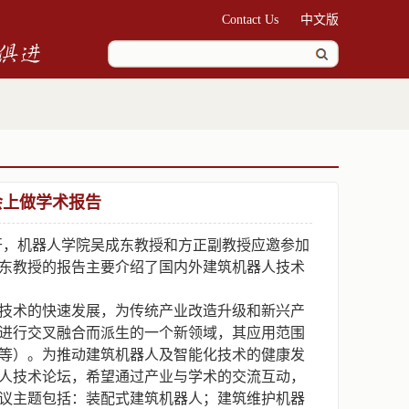
Contact Us
中文版
会上做学术报告
召开，机器人学院吴成东教授和方正副教授应邀参加
东教授的报告主要介绍了国内外建筑机器人技术
技术的快速发展，为传统产业改造升级和新兴产
进行交叉融合而派生的一个新领域，其应用范围
等）。为推动建筑机器人及智能化技术的健康发
人技术论坛，希望通过产业与学术的交流互动，
议主题包括：装配式建筑机器人；建筑维护机器