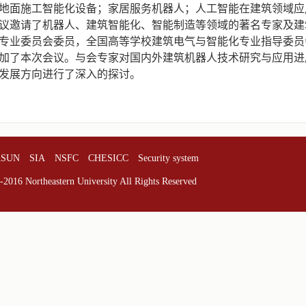
地面施工智能化设备；家居服务机器人；人工智能在建筑领域应
议邀请了机器人、建筑智能化、智能制造等领域的著名专家及建
专业委员会委员，全国高等学校建筑电气与智能化专业指导委员
加了本次会议。与会专家对国内外建筑机器人技术研究与应用进
发展方向进行了深入的探讨。
ASUN
SIA
NSFC
CHESICC
Security system
2016 Northeastern University All Rights Reserved