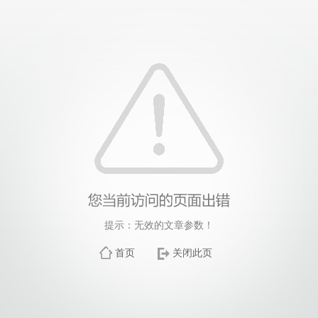
提示：无效的文章参数！
首页
关闭此页