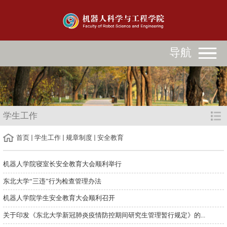
导航
学生工作
首页
学生工作
规章制度
安全教育
机器人学院寝室长安全教育大会顺利举行
东北大学“三违”行为检查管理办法
机器人学院学生安全教育大会顺利召开
关于印发《东北大学新冠肺炎疫情防控期间研究生管理暂行规定》的...