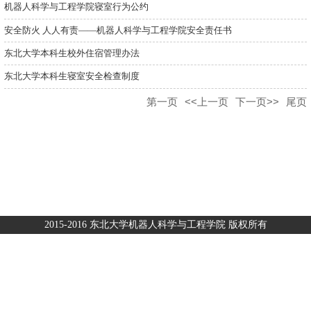
机器人科学与工程学院寝室行为公约
安全防火 人人有责——机器人科学与工程学院安全责任书
东北大学本科生校外住宿管理办法
东北大学本科生寝室安全检查制度
第一页
<<上一页
下一页>>
尾页
2015-2016 东北大学机器人科学与工程学院 版权所有