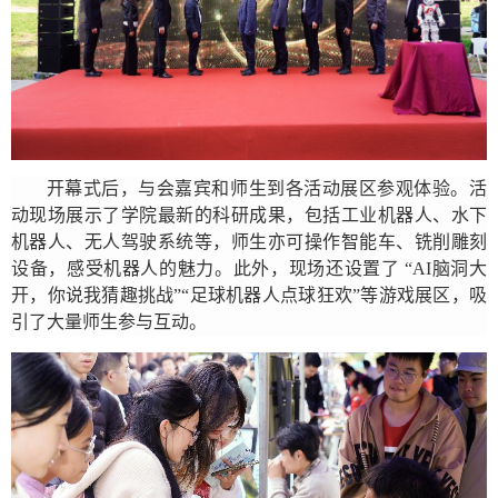
开幕式后，与会嘉宾和师生到各活动展区参观体验。活
动现场展示了学院最新的科研成果，包括工业机器人、水下
机器人、无人驾驶系统等，师生亦可操作智能车、铣削雕刻
设备，感受机器人的魅力。此外，现场还设置了 “
AI
脑洞大
开，你说我猜趣挑战”“足球机器人点球狂欢”等游戏展区，吸
引了大量师生参与互动。