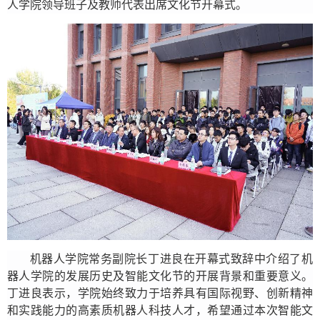
人学院领导班子及教师代表出席文化节开幕式。
机器人学院常务副院长丁进良在开幕式致辞中介绍了机
器人学院的发展历史及智能文化节的开展背景和重要意义。
丁进良表示，学院始终致力于培养具有国际视野、创新精神
和实践能力的高素质机器人科技人才，希望通过本次智能文