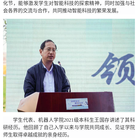
化节，能够激发学生对智能科技的探索精神，同时加强与社
会各界的交流与合作，共同推动智能科技的繁荣发展。
学生代表、机器人学院
2021
级本科生王国存讲述了其科
研经历。他回顾了自己入学以来与学院共同成长、见证学院
师生取得卓越成就的亲身经历。