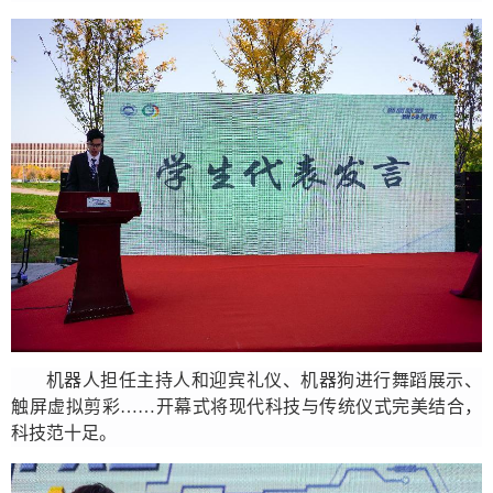
机器人担任主持人和迎宾礼仪、机器狗进行舞蹈展示、
触屏虚拟剪彩……开幕式将现代科技与传统仪式完美结合，
科技范十足。