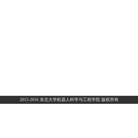
2015-2016 东北大学机器人科学与工程学院 版权所有