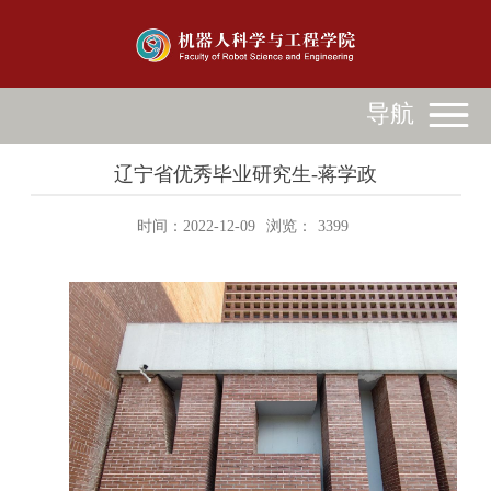
导航
辽宁省优秀毕业研究生-蒋学政
时间：2022-12-09
浏览：
3399