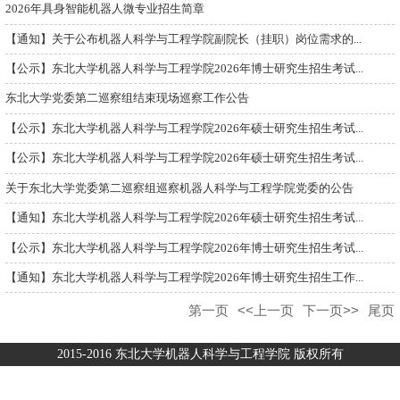
2026年具身智能机器人微专业招生简章
【通知】关于公布机器人科学与工程学院副院长（挂职）岗位需求的...
【公示】东北大学机器人科学与工程学院2026年博士研究生招生考试...
东北大学党委第二巡察组结束现场巡察工作公告
【公示】东北大学机器人科学与工程学院2026年硕士研究生招生考试...
【公示】东北大学机器人科学与工程学院2026年硕士研究生招生考试...
关于东北大学党委第二巡察组巡察机器人科学与工程学院党委的公告
【通知】东北大学机器人科学与工程学院2026年硕士研究生招生考试...
【公示】东北大学机器人科学与工程学院2026年博士研究生招生考试...
【通知】东北大学机器人科学与工程学院2026年博士研究生招生工作...
第一页
<<上一页
下一页>>
尾页
2015-2016 东北大学机器人科学与工程学院 版权所有