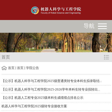
导航
首页
首页
首页
学院公告
【公示】机器人科学与工程学院2025级普通类转专业本科生拟录取结...
【公示】机器人科学与工程学院2025-2026学年本科生转专业拟转出...
【公示】机器人工程专业2025级本科生成绩绩点排名公示
机器人科学与工程学院2025级转专业接收方案